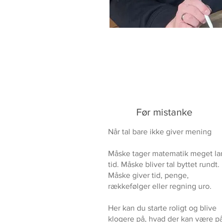
Før mistanke
Når tal bare ikke giver mening
Måske tager matematik meget la
tid. Måske bliver tal byttet rundt.
Måske giver tid, penge,
rækkefølger eller regning uro.
Her kan du starte roligt og blive
klogere på, hvad der kan være p