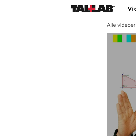
Vi
Alle videoer