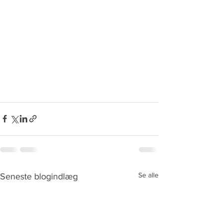
Se alle
Seneste blogindlæg