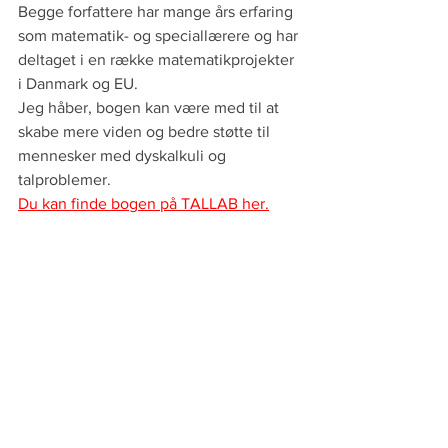
Begge forfattere har mange års erfaring 
som matematik- og speciallærere og har 
deltaget i en række matematikprojekter 
i Danmark og EU.
Jeg håber, bogen kan være med til at 
skabe mere viden og bedre støtte til 
mennesker med dyskalkuli og 
talproblemer.
Du kan finde bogen på TALLAB her.