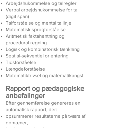
Arbejdshukommelse og talregler
Verbal arbejdshukommelse for tal
(digit span)
Talforståelse og mental tallinje
Matematisk sprogforståelse
Aritmetisk faktahentning og
procedural regning
Logisk og kombinatorisk tænkning
Spatial-sekventiel orientering
Tidsforståelse
Længdeforståelse
Matematiktrivsel og matematikangst
Rapport og pædagogiske
anbefalinger
Efter gennemførelse genereres en
automatisk rapport, der:
opsummerer resultaterne på tværs af
domæner,