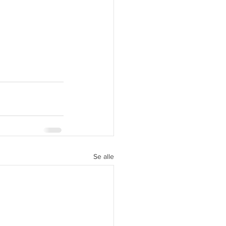
Se alle