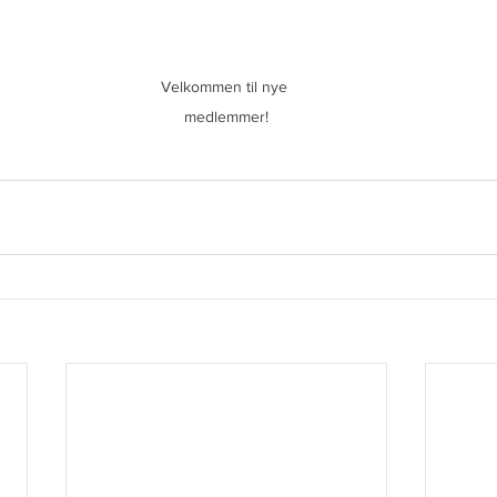
Velkommen til nye 
medlemmer!