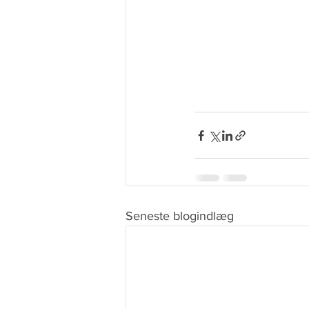
Seneste blogindlæg