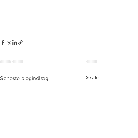
Se alle
Seneste blogindlæg