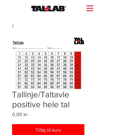
Tallinje/Taltavle
positive hele tal
Pris
0,00 kr.
Tilføj til kurv